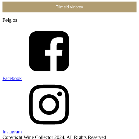
Følg os
Facebook
Instagram
Copyright Wine Collector 2024. All Rights Reserved