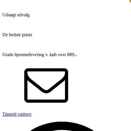
Udsøgt udvalg
De bedste priser
Gratis hjemmelevering v. køb over 889,-
Tilmeld vinbrev