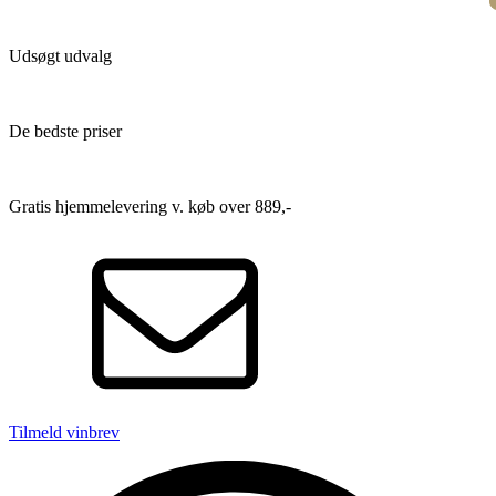
Udsøgt udvalg
De bedste priser
Gratis hjemmelevering v. køb over 889,-
Tilmeld vinbrev