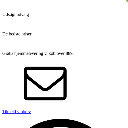
Udsøgt udvalg
De bedste priser
Gratis hjemmelevering v. køb over 889,-
Tilmeld vinbrev