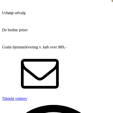
Udsøgt udvalg
De bedste priser
Gratis hjemmelevering v. køb over 889,-
Tilmeld vinbrev