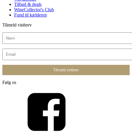
Tilbud & deals
WineCollector's Club
Fund til kælderen
Tilmeld vinbrev
Følg os