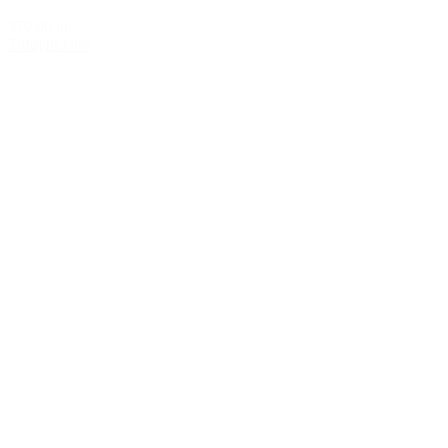
379,00 kr.
Tilføj til kurv