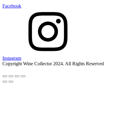
Facebook
Instagram
Copyright Wine Collector 2024. All Rights Reserved