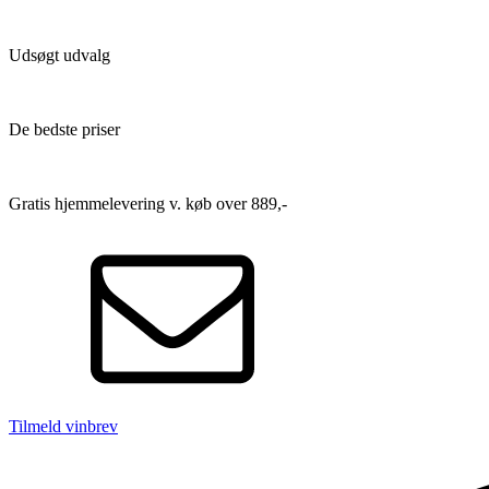
Udsøgt udvalg
De bedste priser
Gratis hjemmelevering v. køb over 889,-
Tilmeld vinbrev