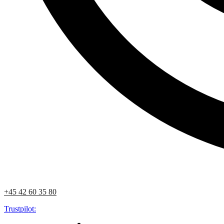
+45 42 60 35 80
Trustpilot: