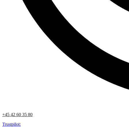
+45 42 60 35 80
Trustpilot: