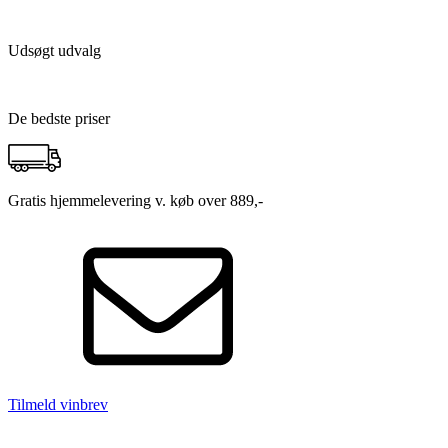
Udsøgt udvalg
De bedste priser
Gratis hjemmelevering v. køb over 889,-
Tilmeld vinbrev