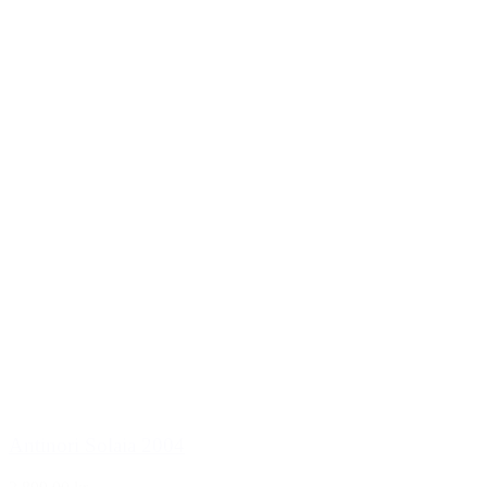
Antinori Solaia 2004