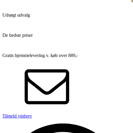
Udsøgt udvalg
De bedste priser
Gratis hjemmelevering v. køb over 889,-
Tilmeld vinbrev