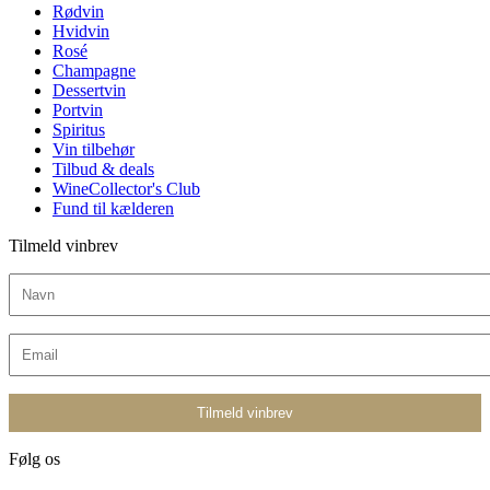
Rødvin
Hvidvin
Rosé
Champagne
Dessertvin
Portvin
Spiritus
Vin tilbehør
Tilbud & deals
WineCollector's Club
Fund til kælderen
Tilmeld vinbrev
Følg os