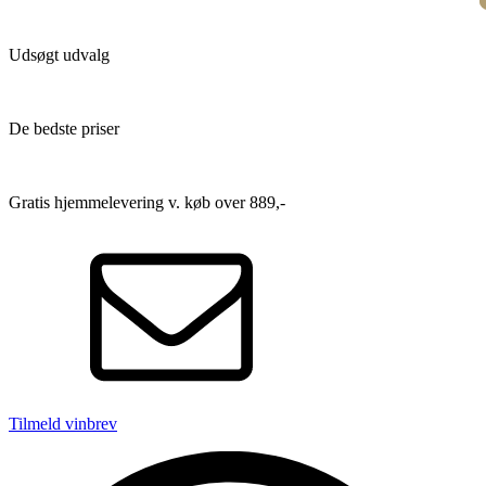
Udsøgt udvalg
De bedste priser
Gratis hjemmelevering v. køb over 889,-
Tilmeld vinbrev