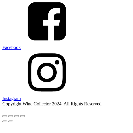
Facebook
Instagram
Copyright Wine Collector 2024. All Rights Reserved