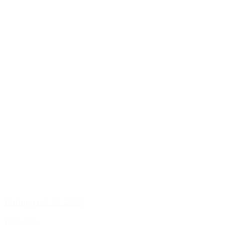
Bollinger R.D. 2007
1.989,00 kr.