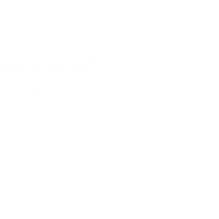
Bollinger Champagne PN TX20
929,00 kr.
Tilføj til kurv