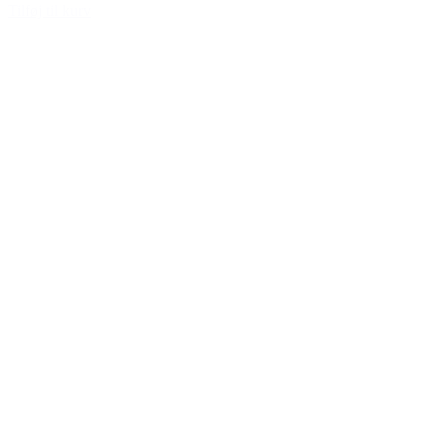
Tilføj til kurv