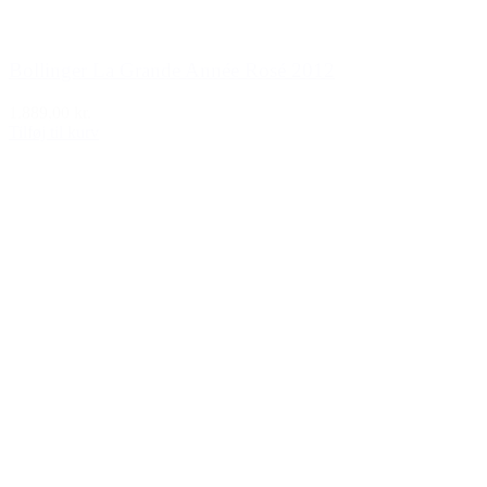
Bollinger La Grande Année Rosé 2012
1.889,00 kr.
Tilføj til kurv