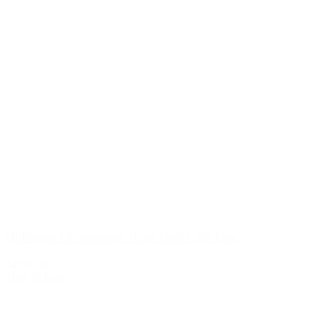
Bollinger Champagne Rosé Brut i gift box
649,00 kr.
Tilføj til kurv