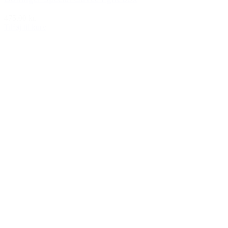
475,00 kr.
Tilføj til kurv