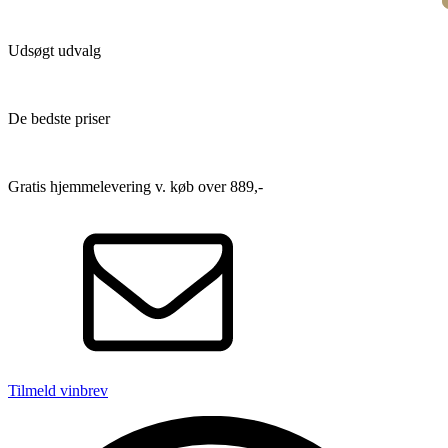
Udsøgt udvalg
De bedste priser
Gratis hjemmelevering v. køb over 889,-
Tilmeld vinbrev