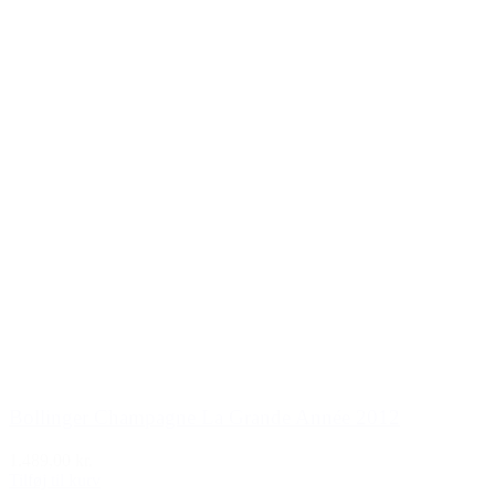
Bollinger Champagne La Grande Année 2012
1.489,00 kr.
Tilføj til kurv