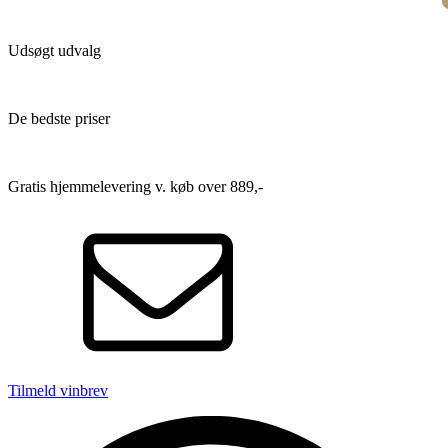
Udsøgt udvalg
De bedste priser
Gratis hjemmelevering v. køb over 889,-
Tilmeld vinbrev