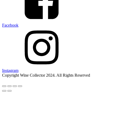
Facebook
Instagram
Copyright Wine Collector 2024. All Rights Reserved