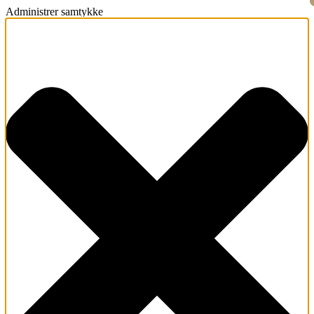
Administrer samtykke