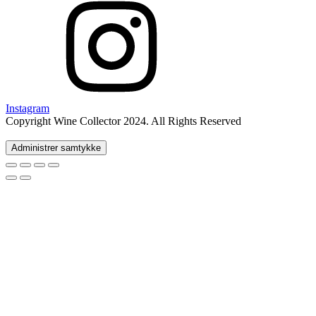
Instagram
Copyright Wine Collector 2024. All Rights Reserved
Administrer samtykke