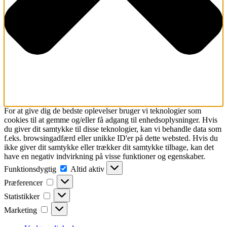
For at give dig de bedste oplevelser bruger vi teknologier som
cookies til at gemme og/eller få adgang til enhedsoplysninger. Hvis
du giver dit samtykke til disse teknologier, kan vi behandle data som
f.eks. browsingadfærd eller unikke ID'er på dette websted. Hvis du
ikke giver dit samtykke eller trækker dit samtykke tilbage, kan det
have en negativ indvirkning på visse funktioner og egenskaber.
Funktionsdygtig
Funktionsdygtig
Altid aktiv
Præferencer
Præferencer
Statistikker
Statistikker
Marketing
Marketing