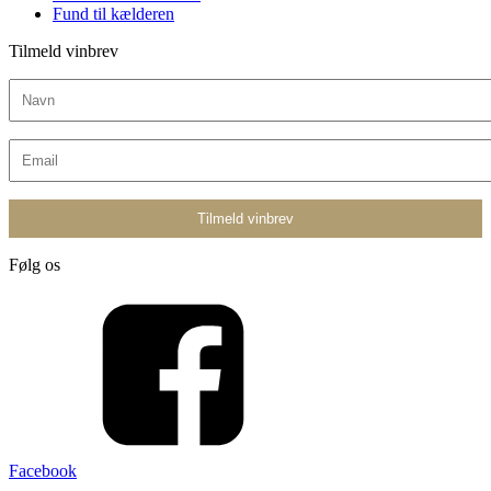
Fund til kælderen
Tilmeld vinbrev
Følg os
Facebook