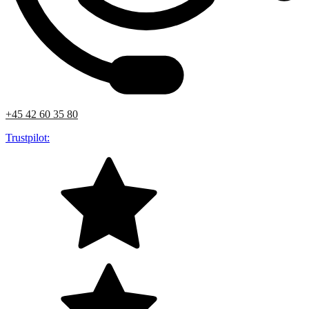
+45 42 60 35 80
Trustpilot: