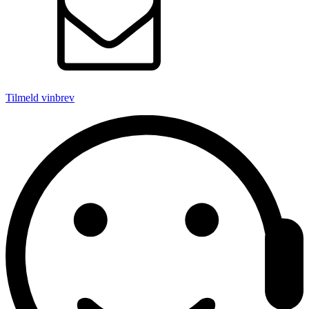
Tilmeld vinbrev