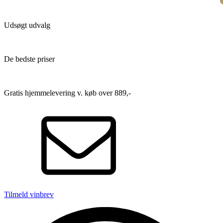
Udsøgt udvalg
De bedste priser
Gratis hjemmelevering v. køb over 889,-
Tilmeld vinbrev