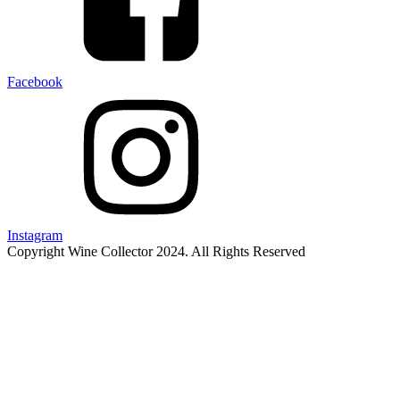
Facebook
Instagram
Copyright Wine Collector 2024. All Rights Reserved