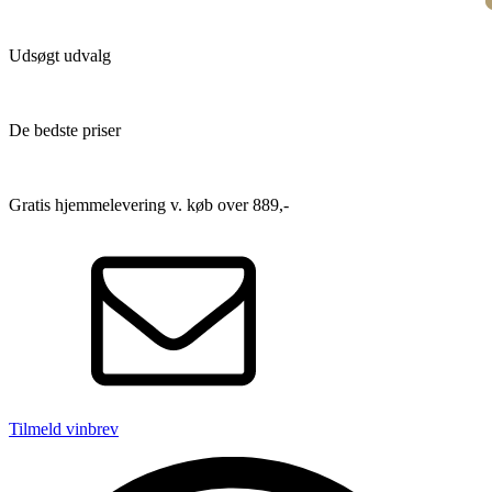
Udsøgt udvalg
De bedste priser
Gratis hjemmelevering v. køb over 889,-
Tilmeld vinbrev