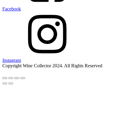
Facebook
Instagram
Copyright Wine Collector 2024. All Rights Reserved