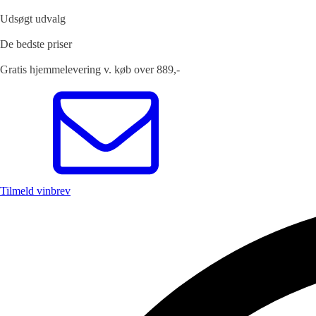
Udsøgt udvalg
De bedste priser
Gratis hjemmelevering v. køb over 889,-
Tilmeld vinbrev