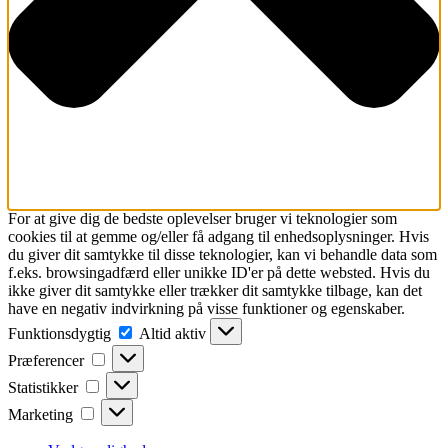
For at give dig de bedste oplevelser bruger vi teknologier som
cookies til at gemme og/eller få adgang til enhedsoplysninger. Hvis
du giver dit samtykke til disse teknologier, kan vi behandle data som
f.eks. browsingadfærd eller unikke ID'er på dette websted. Hvis du
ikke giver dit samtykke eller trækker dit samtykke tilbage, kan det
have en negativ indvirkning på visse funktioner og egenskaber.
Funktionsdygtig
Funktionsdygtig
Altid aktiv
Præferencer
Præferencer
Statistikker
Statistikker
Marketing
Marketing