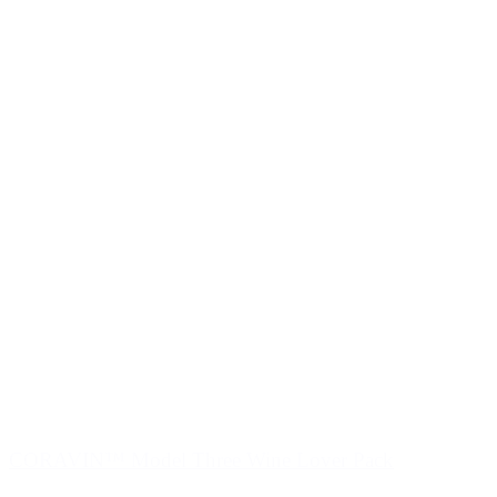
CORAVIN™ Model Three Wine Lover Pack