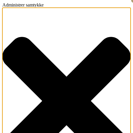
Administrer samtykke