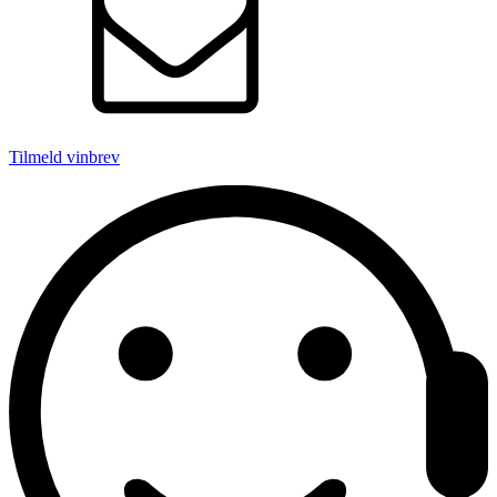
Tilmeld vinbrev