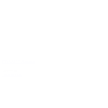
PIVOT™ Aerator
149,00 kr.
Tilføj til kurv