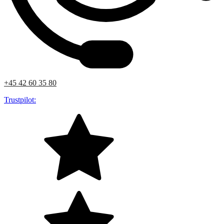
+45 42 60 35 80
Trustpilot: