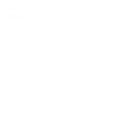
499,00 kr.
Tilføj til kurv