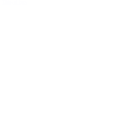
Tilføj til kurv