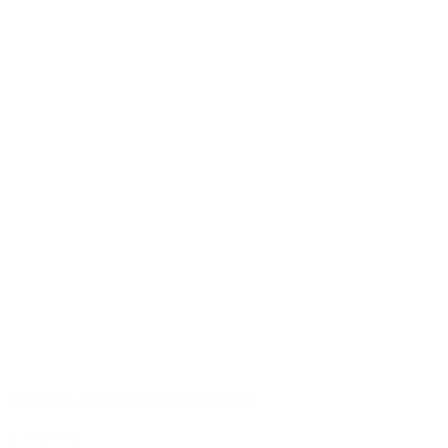
Pulltex Champagnesabel Husard
2.199,00 kr.