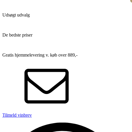
Udsøgt udvalg
De bedste priser
Gratis hjemmelevering v. køb over 889,-
Tilmeld vinbrev