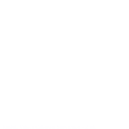
Riedel, Veloce Cabernet Sauvignon - 2 stk.