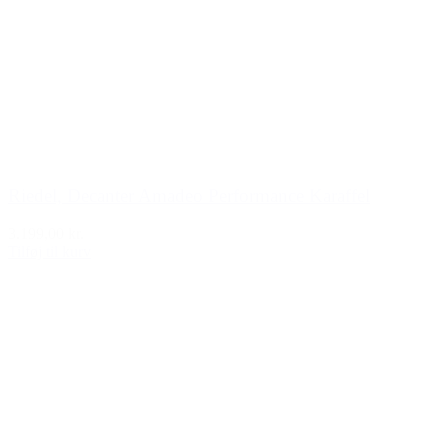
Riedel, Decanter Amadeo Performance Karaffel
3.199,00 kr.
Tilføj til kurv