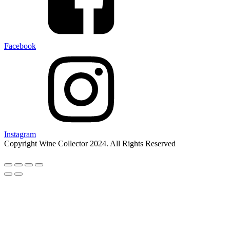
Facebook
Instagram
Copyright Wine Collector 2024. All Rights Reserved