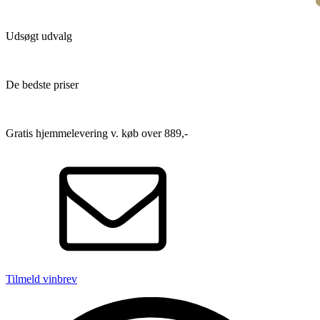
Udsøgt udvalg
De bedste priser
Gratis hjemmelevering v. køb over 889,-
Tilmeld vinbrev