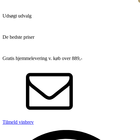
Udsøgt udvalg
De bedste priser
Gratis hjemmelevering v. køb over 889,-
Tilmeld vinbrev