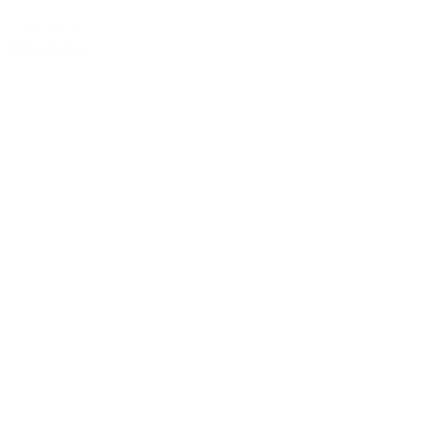
3.499,00 kr.
Tilføj til kurv