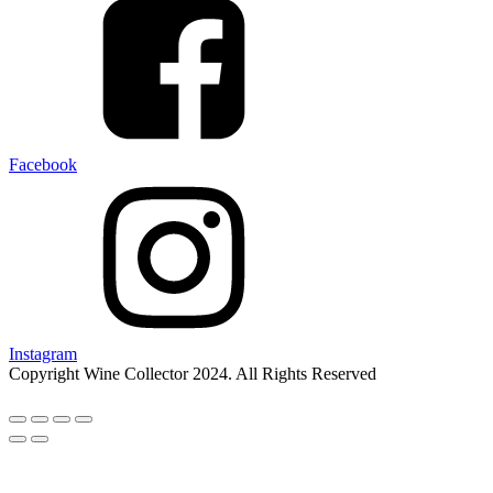
Facebook
Instagram
Copyright Wine Collector 2024. All Rights Reserved