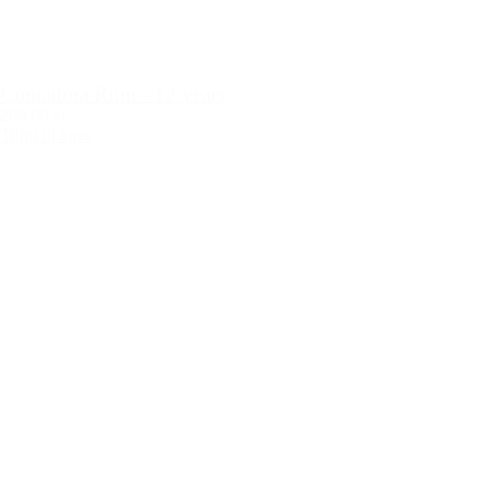
Contadora Rum - 12 years
299,00 kr.
Tilføj til kurv