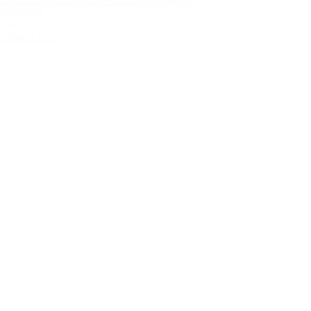
849,00 kr.
699,00 kr.
Tilføj til kurv