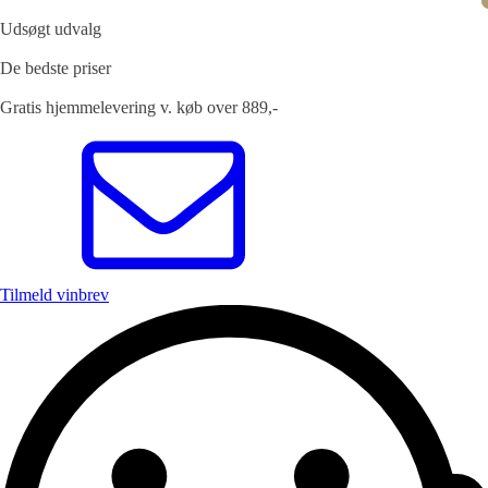
Udsøgt udvalg
De bedste priser
Gratis hjemmelevering v. køb over 889,-
Tilmeld vinbrev