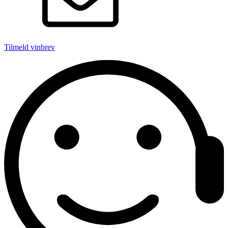
Tilmeld vinbrev