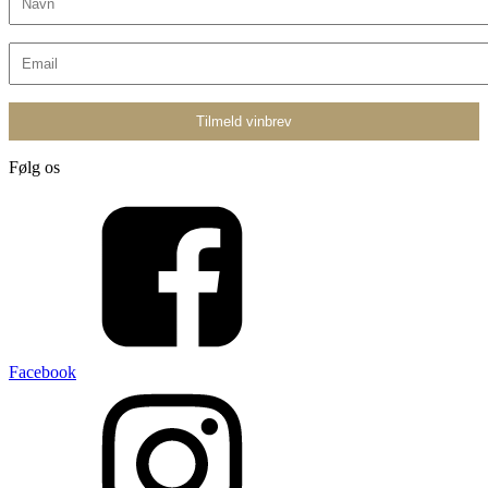
Følg os
Facebook