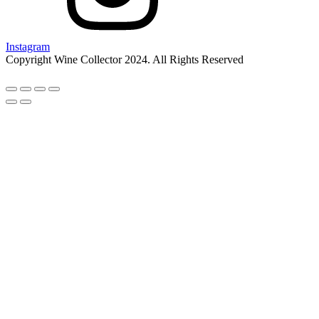
Instagram
Copyright Wine Collector 2024. All Rights Reserved