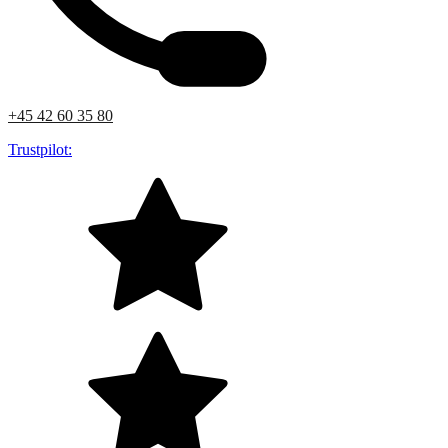
+45 42 60 35 80
Trustpilot: