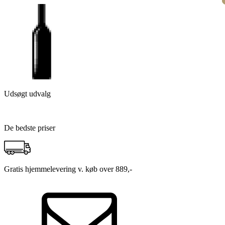
Udsøgt udvalg
De bedste priser
Gratis hjemmelevering v. køb over 889,-