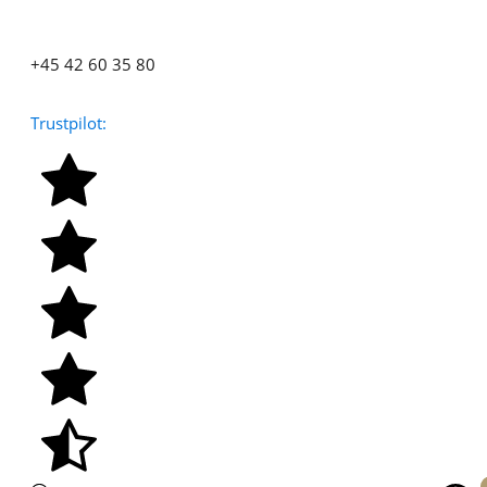
+45 42 60 35 80
Trustpilot: