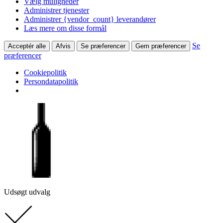
Vælg muligheder
Administrer tjenester
Administrer {vendor_count} leverandører
Læs mere om disse formål
Se
Acceptér alle
Afvis
Se præferencer
Gem præferencer
præferencer
Cookiepolitik
Persondatapolitik
Udsøgt udvalg