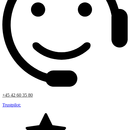
+45 42 60 35 80
Trustpilot: