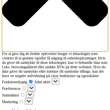
For at give dig de bedste oplevelser bruger vi teknologier som
cookies til at gemme og/eller få adgang til enhedsoplysninger. Hvis
du giver dit samtykke til disse teknologier, kan vi behandle data som
f.eks. browsingadfærd eller unikke ID'er på dette websted. Hvis du
ikke giver dit samtykke eller trækker dit samtykke tilbage, kan det
have en negativ indvirkning på visse funktioner og egenskaber.
Funktionsdygtig
Funktionsdygtig
Altid aktiv
Præferencer
Præferencer
Statistikker
Statistikker
Marketing
Marketing