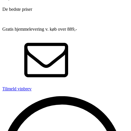
De bedste priser
Gratis hjemmelevering v. køb over 889,-
Tilmeld vinbrev