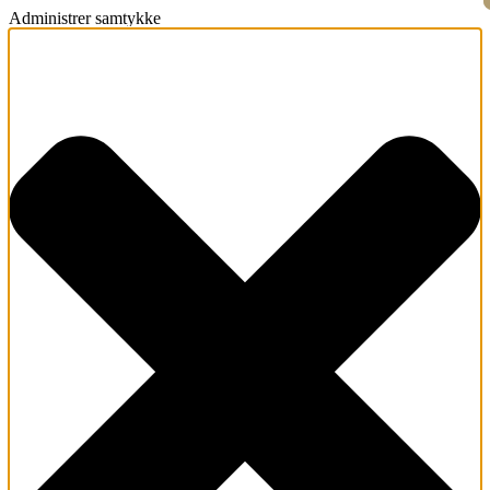
Administrer samtykke