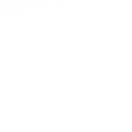
349,00 kr.
Tilføj til kurv