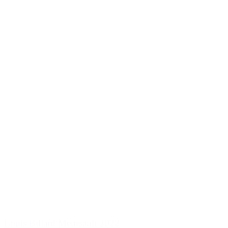
Louis Billard Meursault 2022