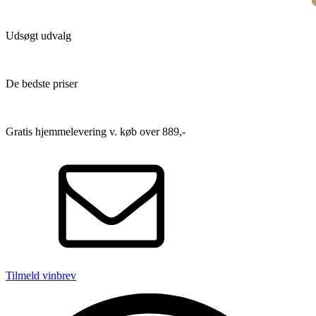
Udsøgt udvalg
De bedste priser
Gratis hjemmelevering v. køb over 889,-
Tilmeld vinbrev