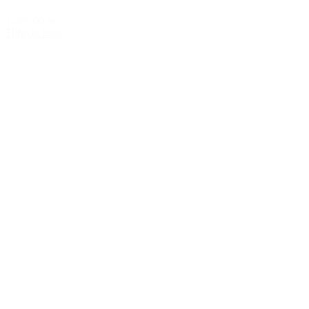
1.289,00 kr.
Tilføj til kurv