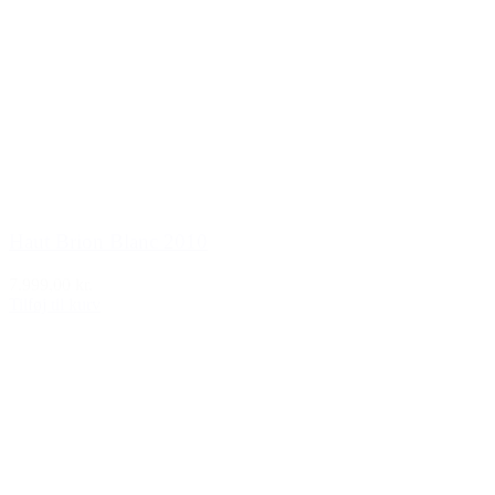
Haut Brion Blanc 2010
7.999,00 kr.
Tilføj til kurv