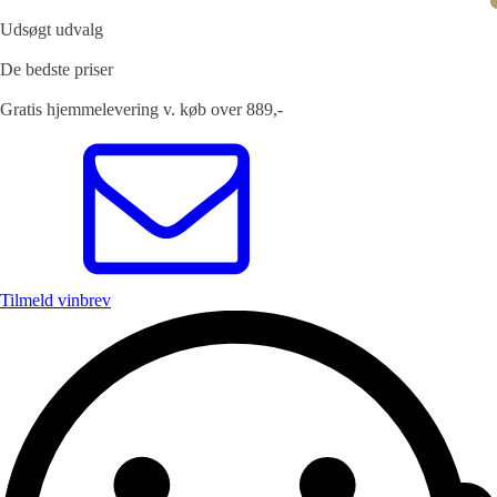
Udsøgt udvalg
De bedste priser
Gratis hjemmelevering v. køb over 889,-
Tilmeld vinbrev