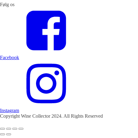
Følg os
Facebook
Instagram
Copyright Wine Collector 2024. All Rights Reserved