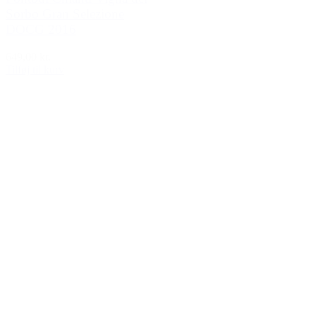
Sorbo Gran Selezione
DOCG 2016
649,00 kr.
Tilføj til kurv