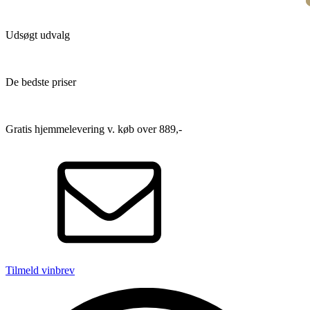
Udsøgt udvalg
De bedste priser
Gratis hjemmelevering v. køb over 889,-
Tilmeld vinbrev