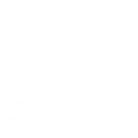
Sassicaia 2008
3.499,00 kr.
Tilføj til kurv