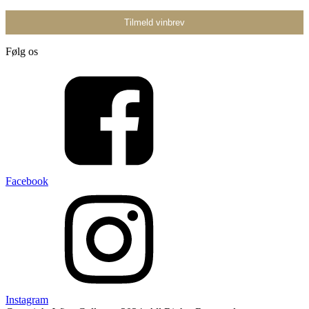
Følg os
Facebook
Instagram