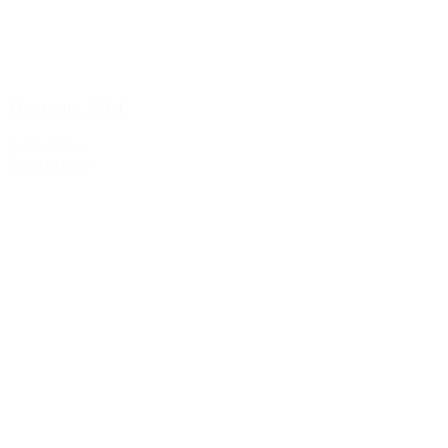
Dominus 2014
2.489,00 kr.
Tilføj til kurv