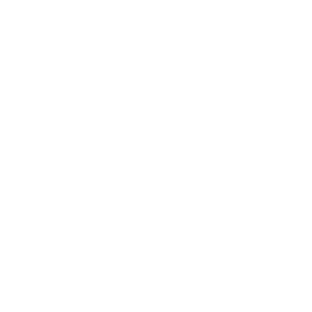
2.499,00 kr.
Tilføj til kurv