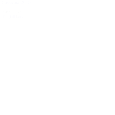
Sassicaia 2015
3.499,00 kr.
Tilføj til kurv