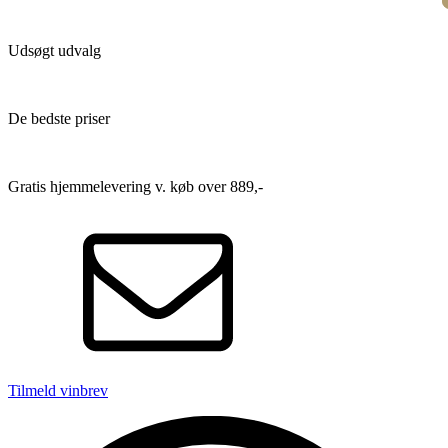
Udsøgt udvalg
De bedste priser
Gratis hjemmelevering v. køb over 889,-
Tilmeld vinbrev