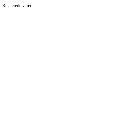
Relaterede varer