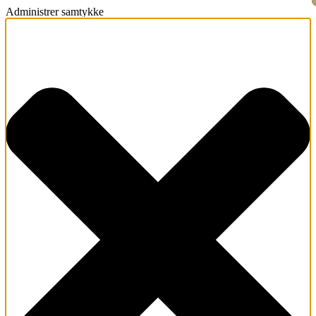
Administrer samtykke