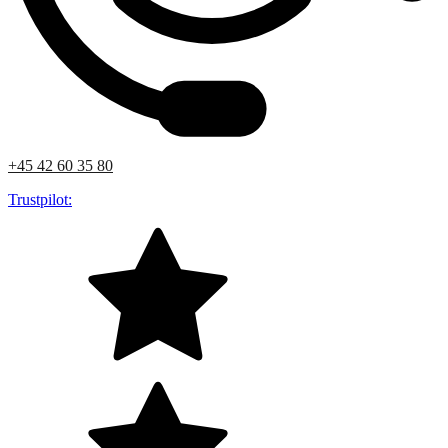
+45 42 60 35 80
Trustpilot: