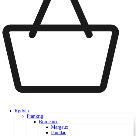
Rødvin
Frankrig
Bordeaux
Margaux
Pauillac