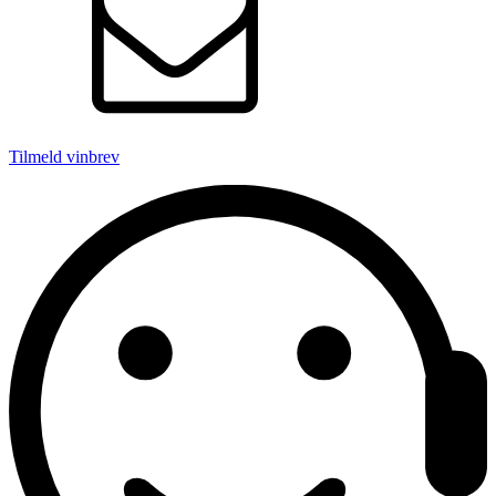
Tilmeld vinbrev