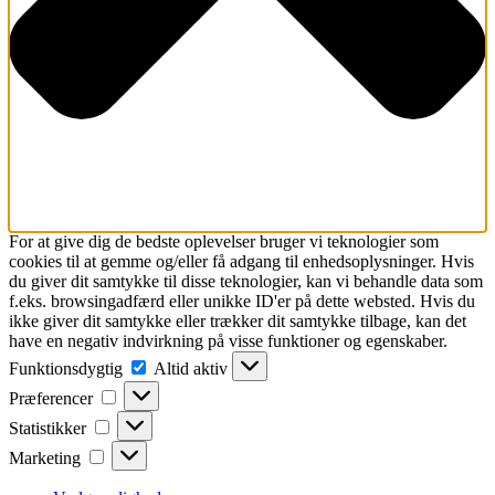
For at give dig de bedste oplevelser bruger vi teknologier som
cookies til at gemme og/eller få adgang til enhedsoplysninger. Hvis
du giver dit samtykke til disse teknologier, kan vi behandle data som
f.eks. browsingadfærd eller unikke ID'er på dette websted. Hvis du
ikke giver dit samtykke eller trækker dit samtykke tilbage, kan det
have en negativ indvirkning på visse funktioner og egenskaber.
Funktionsdygtig
Funktionsdygtig
Altid aktiv
Præferencer
Præferencer
Statistikker
Statistikker
Marketing
Marketing