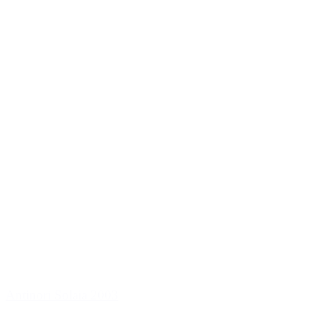
Antinori Solaia 2003