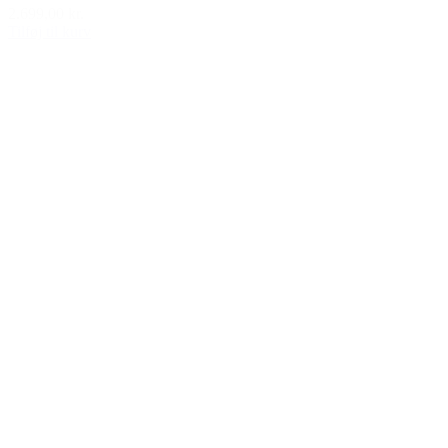
2.699,00 kr.
Tilføj til kurv