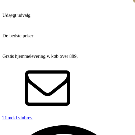
Udsøgt udvalg
De bedste priser
Gratis hjemmelevering v. køb over 889,-
Tilmeld vinbrev