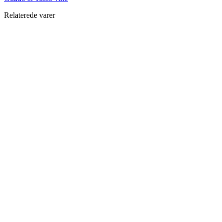
Relaterede varer