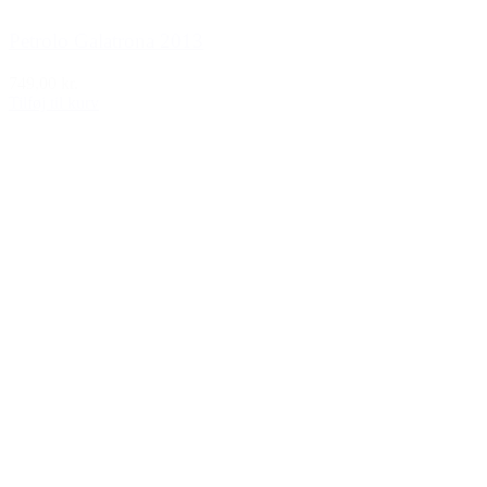
Petrolo Galatrona 2013
749,00 kr.
Tilføj til kurv