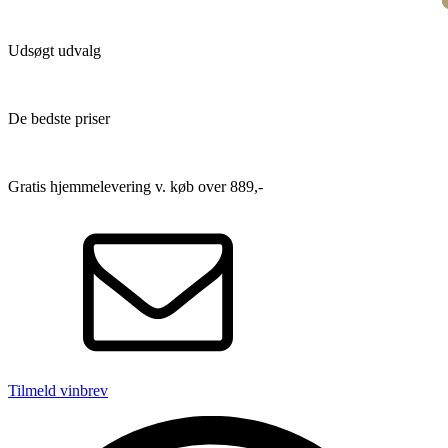
Udsøgt udvalg
De bedste priser
Gratis hjemmelevering v. køb over 889,-
Tilmeld vinbrev