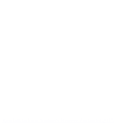
Kendall-Jackson Vintner's Reserve Zinfandel 2015