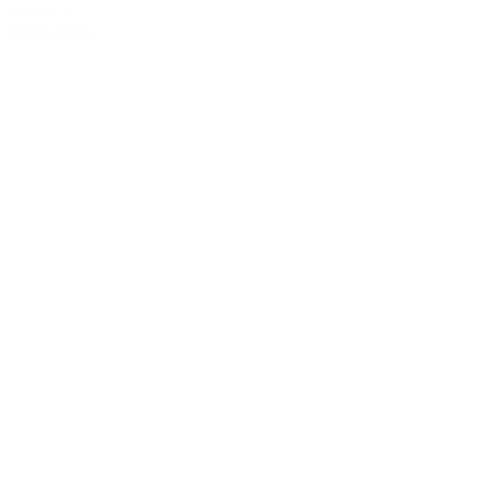
149,00 kr.
Tilføj til kurv