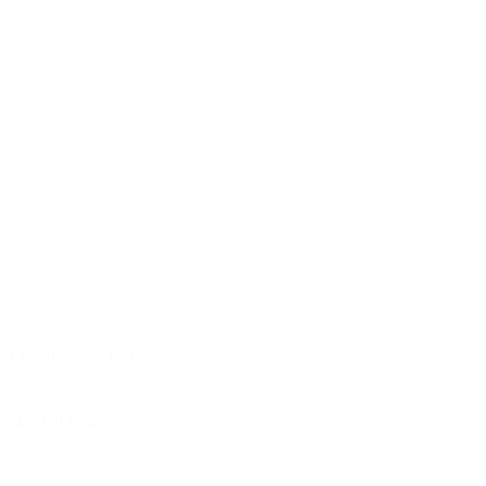
Dominus 2000
1.999,00 kr.
Tilføj til kurv