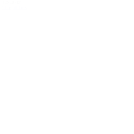
129,00 kr.
Tilføj til kurv