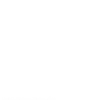
Quinta Sardonia Sardòn 2016