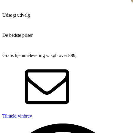
Udsøgt udvalg
De bedste priser
Gratis hjemmelevering v. køb over 889,-
Tilmeld vinbrev