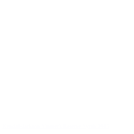
Kendall-Jackson Vintner's Reserve Syrah 2015