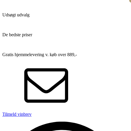
Udsøgt udvalg
De bedste priser
Gratis hjemmelevering v. køb over 889,-
Tilmeld vinbrev