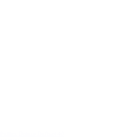
Pulltex Deluxe Duftsæt 40