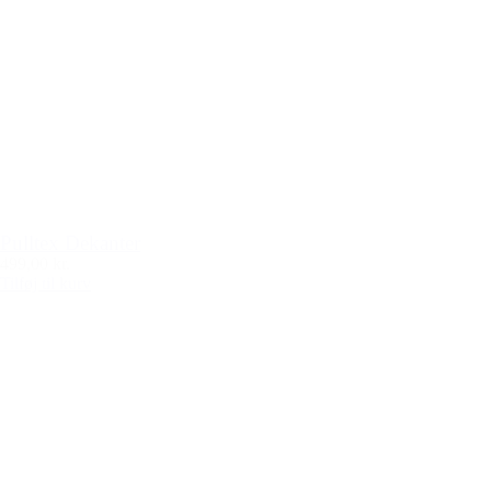
Pulltex Dekanter
499,00 kr.
Tilføj til kurv