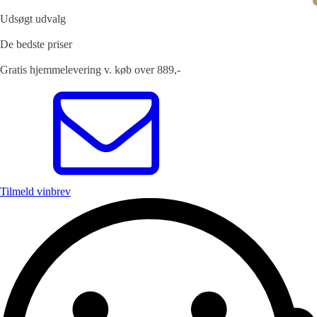
Udsøgt udvalg
De bedste priser
Gratis hjemmelevering v. køb over 889,-
Tilmeld vinbrev