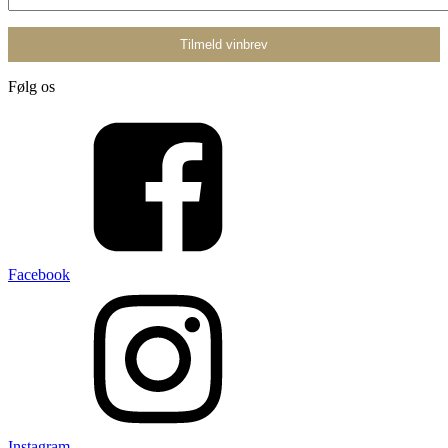
Følg os
Facebook
Instagram