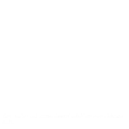
Poggio Antico Riserva Brunello di Montalcino DOCG
2015