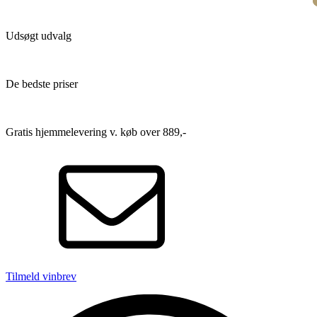
Udsøgt udvalg
De bedste priser
Gratis hjemmelevering v. køb over 889,-
Tilmeld vinbrev