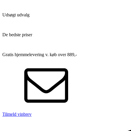
Udsøgt udvalg
De bedste priser
Gratis hjemmelevering v. køb over 889,-
Tilmeld vinbrev