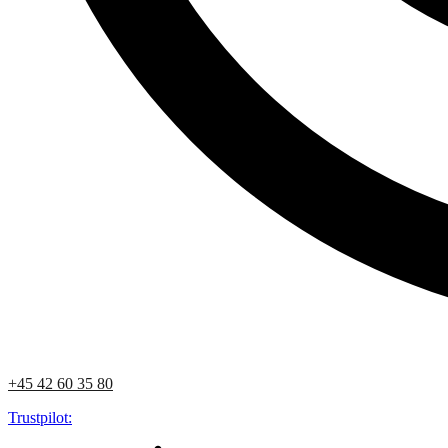
+45 42 60 35 80
Trustpilot: