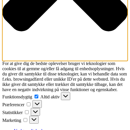
For at give dig de bedste oplevelser bruger vi teknologier som
cookies til at gemme og/eller få adgang til enhedsoplysninger. Hvis
du giver dit samtykke til disse teknologier, kan vi behandle data som
f.eks. browsingadfærd eller unikke ID'er på dette websted. Hvis du
ikke giver dit samtykke eller trækker dit samtykke tilbage, kan det
have en negativ indvirkning på visse funktioner og egenskaber.
Funktionsdygtig
Funktionsdygtig
Altid aktiv
Præferencer
Præferencer
Statistikker
Statistikker
Marketing
Marketing