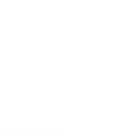
Contadora Rum - 12 years