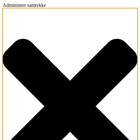
Administrer samtykke