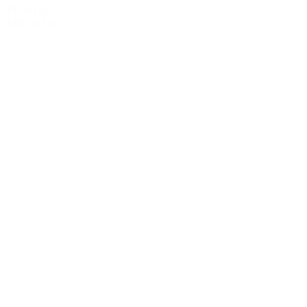
299,00 kr.
Tilføj til kurv