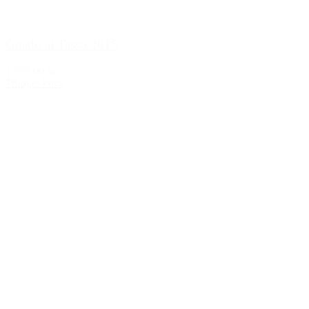
Guado al Tasso 2015
1.599,00 kr.
Tilføj til kurv