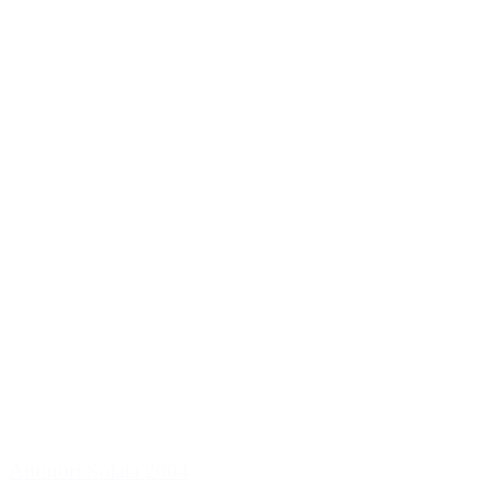
Antinori Solaia 2004