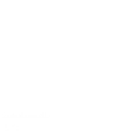
Guado al Tasso 2013
949,00 kr.