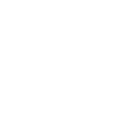
Guado al Tasso 2008
1.199,00 kr.
Tilføj til kurv