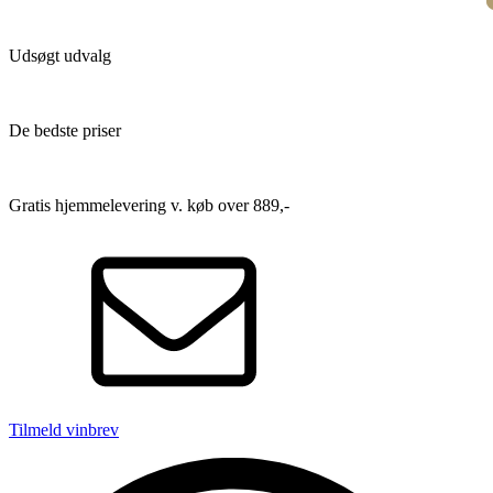
Udsøgt udvalg
De bedste priser
Gratis hjemmelevering v. køb over 889,-
Tilmeld vinbrev