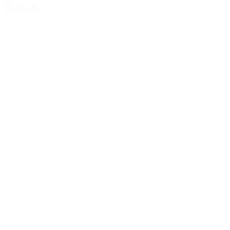
Tilføj til kurv