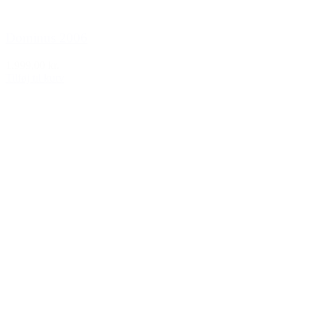
Dominus 2006
1.999,00 kr.
Tilføj til kurv