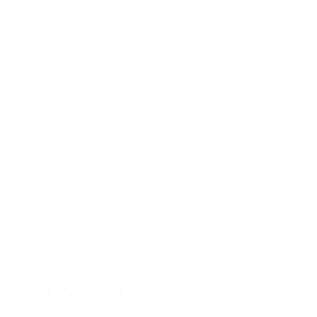
Petrolo Galatrona 2013