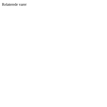
Relaterede varer