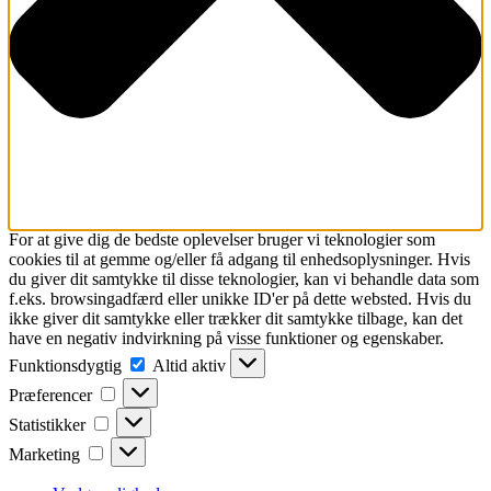
For at give dig de bedste oplevelser bruger vi teknologier som
cookies til at gemme og/eller få adgang til enhedsoplysninger. Hvis
du giver dit samtykke til disse teknologier, kan vi behandle data som
f.eks. browsingadfærd eller unikke ID'er på dette websted. Hvis du
ikke giver dit samtykke eller trækker dit samtykke tilbage, kan det
have en negativ indvirkning på visse funktioner og egenskaber.
Funktionsdygtig
Funktionsdygtig
Altid aktiv
Præferencer
Præferencer
Statistikker
Statistikker
Marketing
Marketing