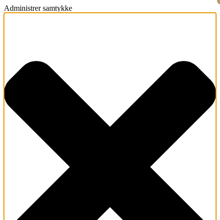
Administrer samtykke