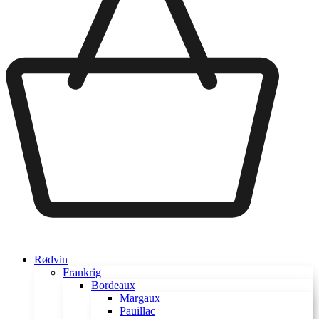
Rødvin
Frankrig
Bordeaux
Margaux
Pauillac