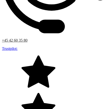
+45 42 60 35 80
Trustpilot: