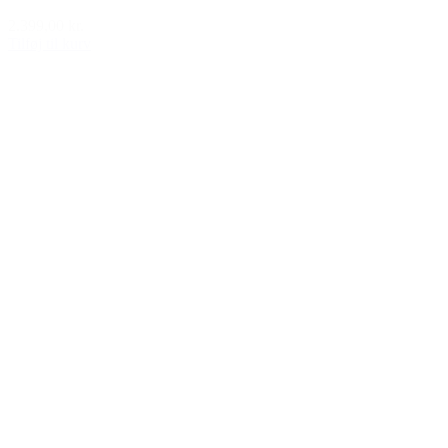
2.399,00 kr.
Tilføj til kurv