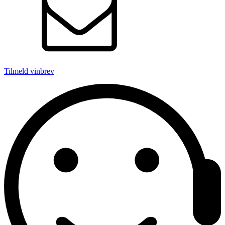
Tilmeld vinbrev