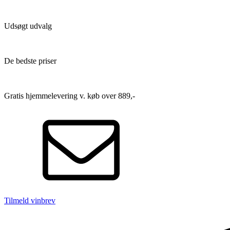
Udsøgt udvalg
De bedste priser
Gratis hjemmelevering v. køb over 889,-
Tilmeld vinbrev