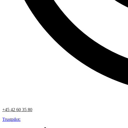
+45 42 60 35 80
Trustpilot: