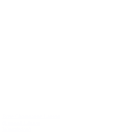
Rosé Champagne Lanson
(Limited Edition
Wimbledon)