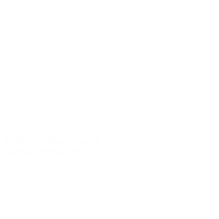
Bollinger Champagne La
Grande Année 2014
1.589,00 kr.
Tilføj til kurv