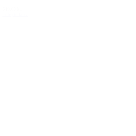
549,00 kr.
Tilføj til kurv