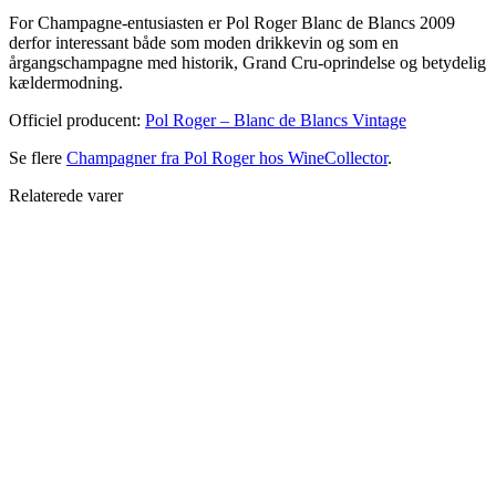
For Champagne-entusiasten er Pol Roger Blanc de Blancs 2009
derfor interessant både som moden drikkevin og som en
årgangschampagne med historik, Grand Cru-oprindelse og betydelig
kældermodning.
Officiel producent:
Pol Roger – Blanc de Blancs Vintage
Se flere
Champagner fra Pol Roger hos WineCollector
.
Relaterede varer