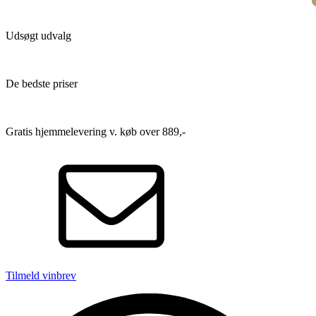
Udsøgt udvalg
De bedste priser
Gratis hjemmelevering v. køb over 889,-
Tilmeld vinbrev