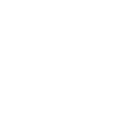
Tilføj til kurv