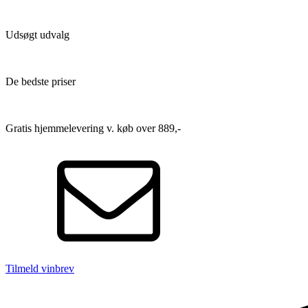
Udsøgt udvalg
De bedste priser
Gratis hjemmelevering v. køb over 889,-
Tilmeld vinbrev