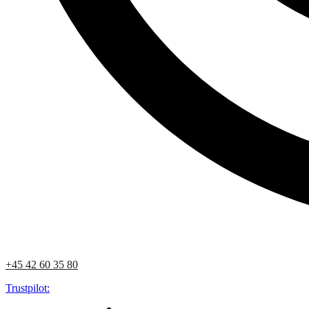
+45 42 60 35 80
Trustpilot: