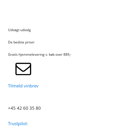
Udsøgt udvalg
De bedste priser
Gratis hjemmelevering v. køb over 889,-
Tilmeld vinbrev
+45 42 60 35 80
Trustpilot: