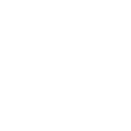
Gosset Grand Rosé Brut
499,00 kr.
Tilføj til kurv