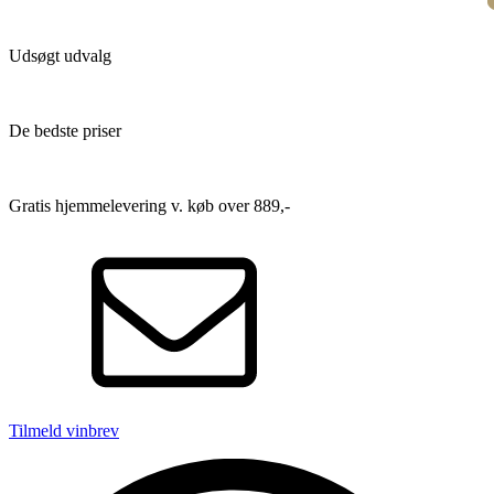
Udsøgt udvalg
De bedste priser
Gratis hjemmelevering v. køb over 889,-
Tilmeld vinbrev