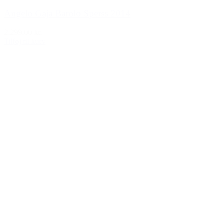
Angelo Gaja Barolo Sperss 2014
2.299,00 kr.
Tilføj til kurv