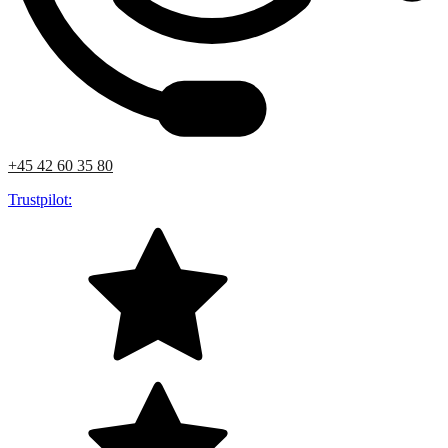
+45 42 60 35 80
Trustpilot: