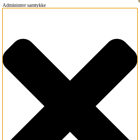
Administrer samtykke