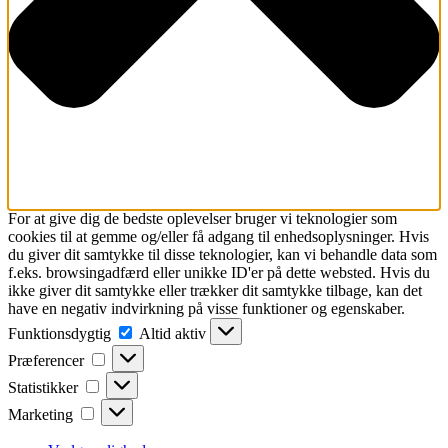
For at give dig de bedste oplevelser bruger vi teknologier som
cookies til at gemme og/eller få adgang til enhedsoplysninger. Hvis
du giver dit samtykke til disse teknologier, kan vi behandle data som
f.eks. browsingadfærd eller unikke ID'er på dette websted. Hvis du
ikke giver dit samtykke eller trækker dit samtykke tilbage, kan det
have en negativ indvirkning på visse funktioner og egenskaber.
Funktionsdygtig
Funktionsdygtig
Altid aktiv
Præferencer
Præferencer
Statistikker
Statistikker
Marketing
Marketing