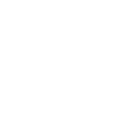
Petrolo Galatrona 2013
749,00 kr.
Tilføj til kurv