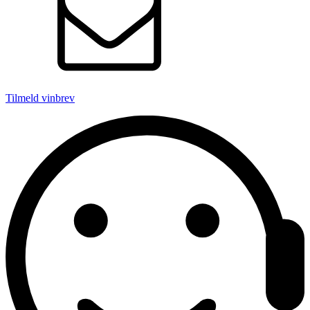
Tilmeld vinbrev