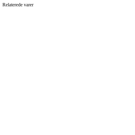
Relaterede varer