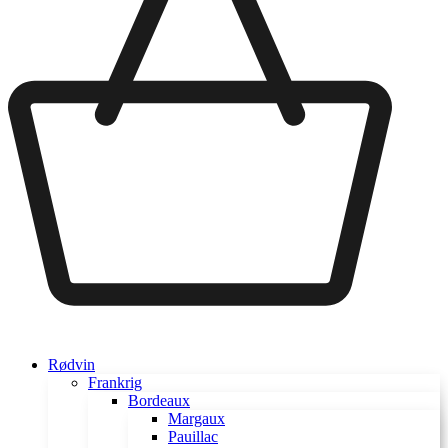
Rødvin
Frankrig
Bordeaux
Margaux
Pauillac