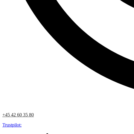
+45 42 60 35 80
Trustpilot: