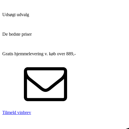
Udsøgt udvalg
De bedste priser
Gratis hjemmelevering v. køb over 889,-
Tilmeld vinbrev