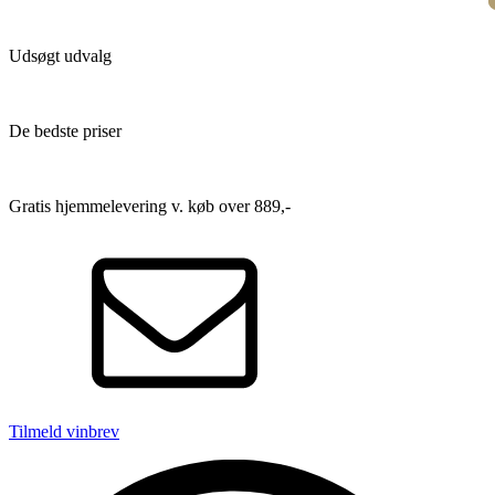
Udsøgt udvalg
De bedste priser
Gratis hjemmelevering v. køb over 889,-
Tilmeld vinbrev