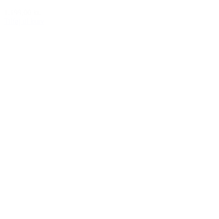
1.199,00 kr.
Tilføj til kurv