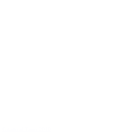
Guado al Tasso 2010