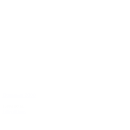
Dominus 2000
1.999,00 kr.
Tilføj til kurv