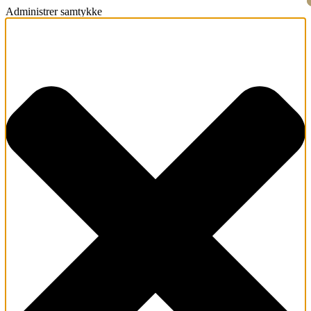
Administrer samtykke