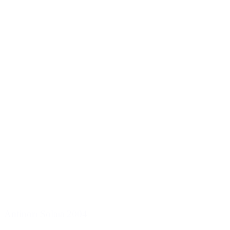
Antinori Solaia 2004