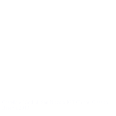
Castellare I Sodi di San Niccolo IGT Chianti Classico
Reserva 2013