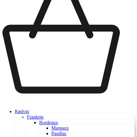
Rødvin
Frankrig
Bordeaux
Margaux
Pauillac