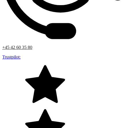
+45 42 60 35 80
Trustpilot: