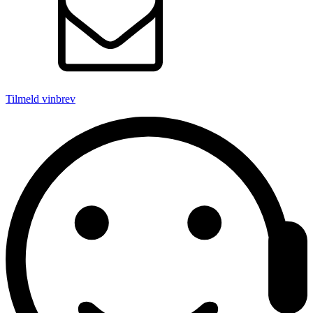
Tilmeld vinbrev