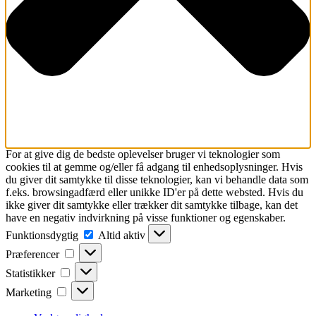
For at give dig de bedste oplevelser bruger vi teknologier som
cookies til at gemme og/eller få adgang til enhedsoplysninger. Hvis
du giver dit samtykke til disse teknologier, kan vi behandle data som
f.eks. browsingadfærd eller unikke ID'er på dette websted. Hvis du
ikke giver dit samtykke eller trækker dit samtykke tilbage, kan det
have en negativ indvirkning på visse funktioner og egenskaber.
Funktionsdygtig
Funktionsdygtig
Altid aktiv
Præferencer
Præferencer
Statistikker
Statistikker
Marketing
Marketing