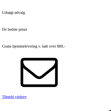
Udsøgt udvalg
De bedste priser
Gratis hjemmelevering v. køb over 889,-
Tilmeld vinbrev