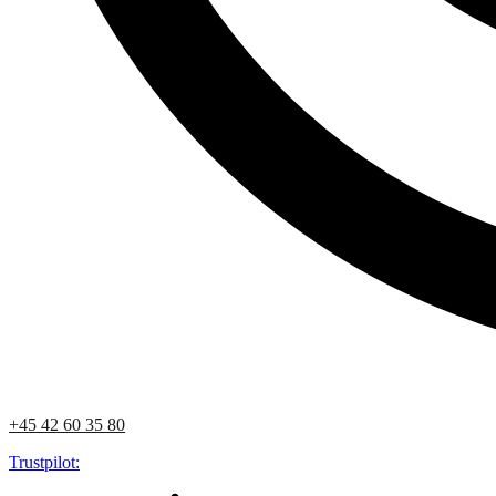
+45 42 60 35 80
Trustpilot: