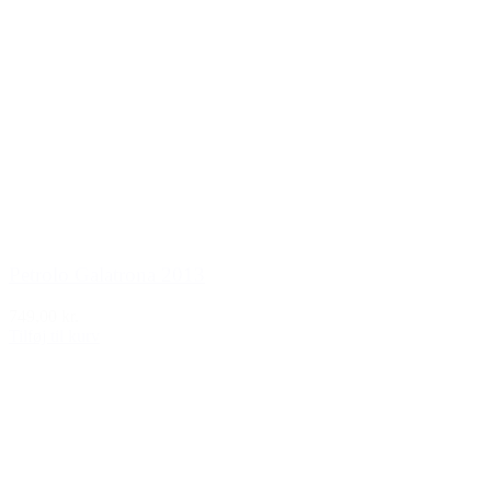
Petrolo Galatrona 2013
749,00 kr.
Tilføj til kurv