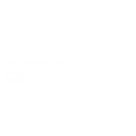
Angelo Gaja Barolo Sperss 2014
2.299,00 kr.
Tilføj til kurv