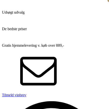
Udsøgt udvalg
De bedste priser
Gratis hjemmelevering v. køb over 889,-
Tilmeld vinbrev