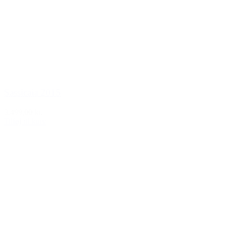
Sassicaia 2015
3.499,00 kr.
Tilføj til kurv