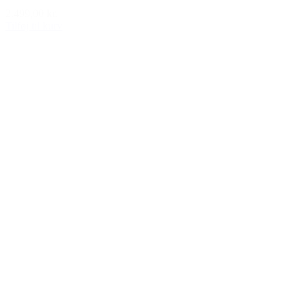
2.499,00 kr.
Tilføj til kurv