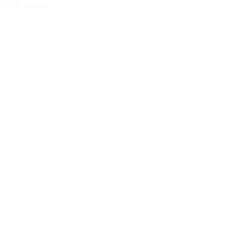
Tilføj til kurv