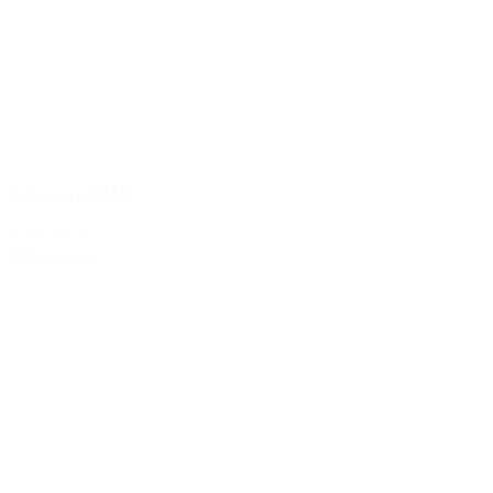
Sassicaia 2015
3.499,00 kr.
Tilføj til kurv