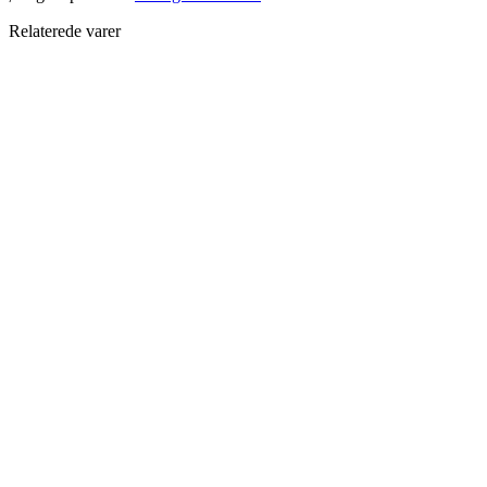
Relaterede varer