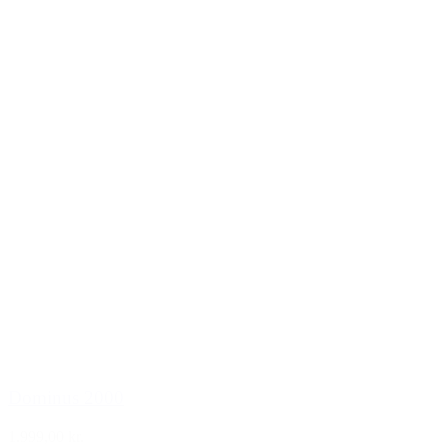
Dominus 2000
1.999,00 kr.