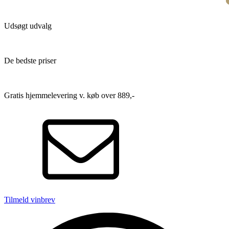
Udsøgt udvalg
De bedste priser
Gratis hjemmelevering v. køb over 889,-
Tilmeld vinbrev