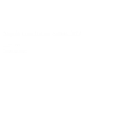
Angelo Gaja Barolo Sperss 2014
2.299,00 kr.
Tilføj til kurv