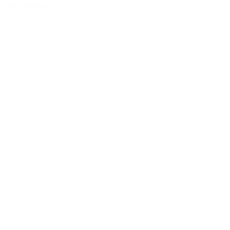
Tilføj til kurv