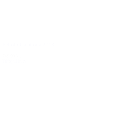
Petrolo Galatrona 2013
749,00 kr.
Tilføj til kurv