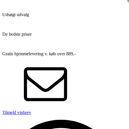
Udsøgt udvalg
De bedste priser
Gratis hjemmelevering v. køb over 889,-
Tilmeld vinbrev