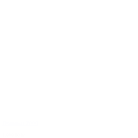
Dominus 2000
1.999,00 kr.